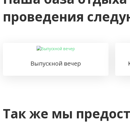
проведения следу
Выпускной вечер
Так же мы предост