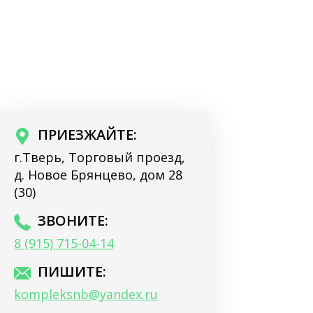
ПРИЕЗЖАЙТЕ:
г.Тверь, Торговый проезд,
д. Новое Брянцево, дом 28
(30)
ЗВОНИТЕ:
8 (915) 715-04-14
ПИШИТЕ:
kompleksnb@yandex.ru