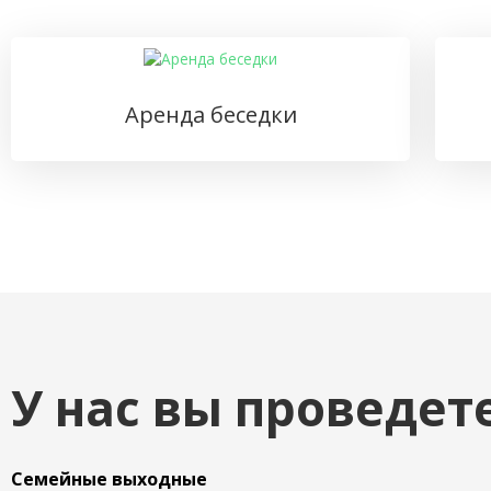
Аренда беседки
У нас вы проведет
Семейные выходные