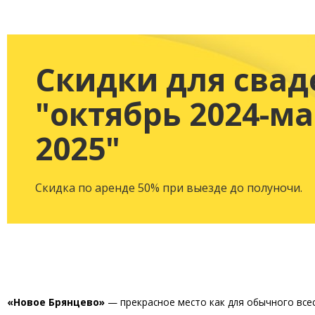
Скидки для свад
"октябрь 2024-м
2025"
Скидка по аренде 50% при выезде до полуночи.
«Новое Брянцево»
— прекрасное место как для обычного все