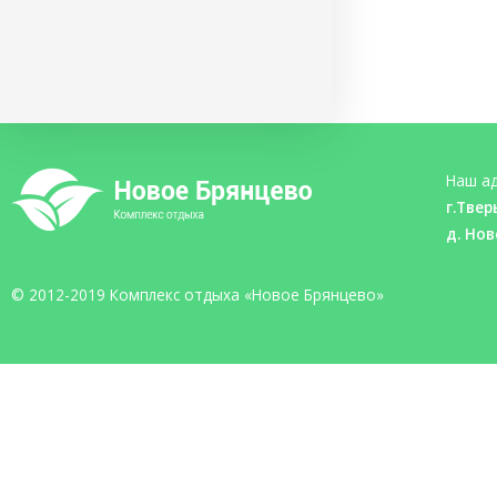
Наш ад
г.Твер
д. Нов
© 2012-2019 Комплекс отдыха «Новое Брянцево»