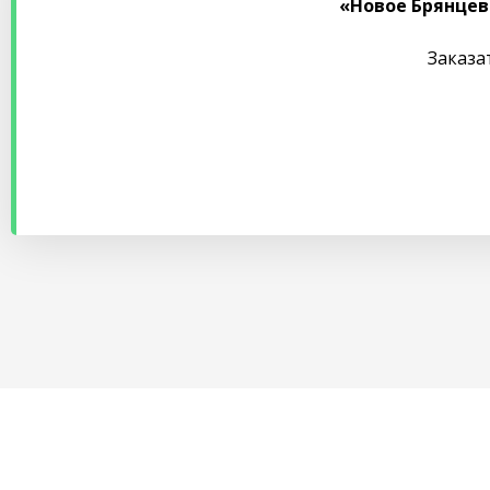
«Новое Брянцев
Заказа