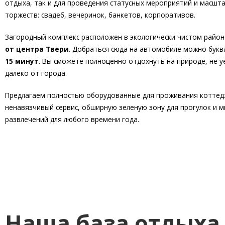
отдыха, так и для проведения статусных мероприятий и масшт
торжеств: свадеб, вечеринок, банкетов, корпоративов.
Загородный комплекс расположен в экологически чистом район
от центра Твери
. Добраться сюда на автомобиле можно бук
15 минут
. Вы сможете полноценно отдохнуть на природе, не у
далеко от города.
Предлагаем полностью оборудованные для проживания коттед
ненавязчивый сервис, обширную зеленую зону для прогулок и 
развлечений для любого времени года.
Наша база отдыха 