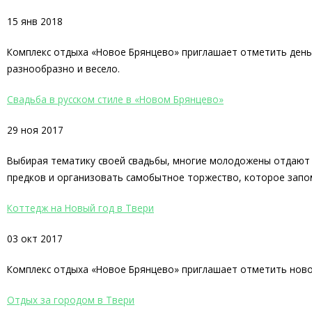
15 янв 2018
Комплекс отдыха «Новое Брянцево» приглашает отметить день р
разнообразно и весело.
Свадьба в русском стиле в «Новом Брянцево»
29 ноя 2017
Выбирая тематику своей свадьбы, многие молодожены отдают 
предков и организовать самобытное торжество, которое запо
Коттедж на Новый год в Твери
03 окт 2017
Комплекс отдыха «Новое Брянцево» приглашает отметить ново
Отдых за городом в Твери