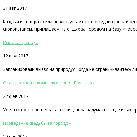
31 авг 2017
Каждый из нас рано или поздно устает от повседневности и о
спокойствием. Приглашаем на отдых за городом на базу «Ново
Игры на природе
12 июл 2017
Запланировали выезд на природу? Тогда не ограничивайтесь л
Отдых весной в комплексе Новое Брянцево
22 фев 2017
Уже совсем скоро весна, а значит, пора задуматься, где и как 
Проведение свадьбы за городом
20 янв 2017