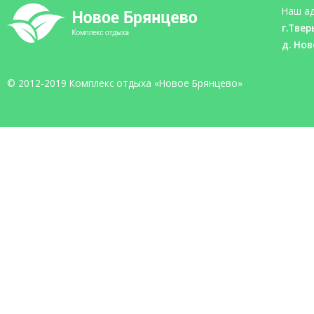
Наш ад
г.Твер
д. Нов
© 2012-2019 Комплекс отдыха «Новое Брянцево»